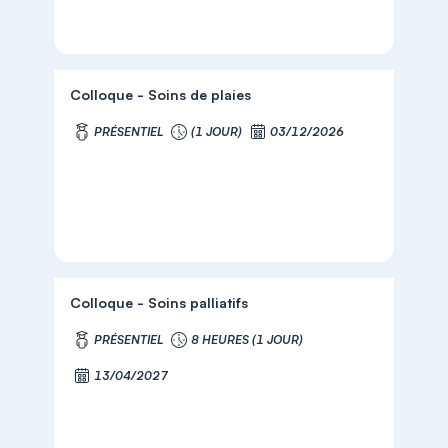
Colloque - Soins de plaies
PRÉSENTIEL
(1 JOUR)
03/12/2026
Colloque - Soins palliatifs
PRÉSENTIEL
8 HEURES (1 JOUR)
13/04/2027