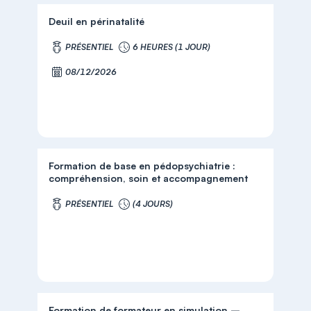
Deuil en périnatalité
PRÉSENTIEL
6 HEURES (1 JOUR)
08/12/2026
Formation de base en pédopsychiatrie :
compréhension, soin et accompagnement
PRÉSENTIEL
(4 JOURS)
Formation de formateur en simulation –