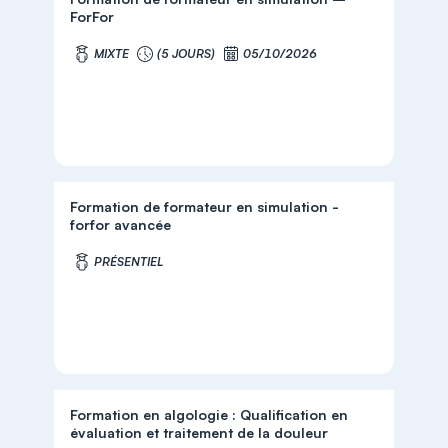
ForFor
MIXTE
(5 JOURS)
05/10/2026
Formation de formateur en simulation -
forfor avancée
PRÉSENTIEL
Formation en algologie : Qualification en
évaluation et traitement de la douleur