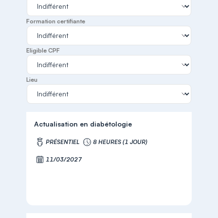
Formation certifiante
Eligible CPF
Lieu
Actualisation en diabétologie
PRÉSENTIEL
8 HEURES (1 JOUR)
11/03/2027