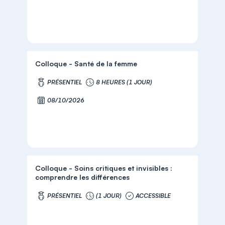
Colloque - Santé de la femme
PRÉSENTIEL
8 HEURES (1 JOUR)
08/10/2026
Colloque - Soins critiques et invisibles :
comprendre les différences
PRÉSENTIEL
(1 JOUR)
ACCESSIBLE