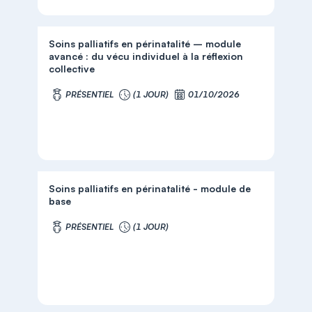
Soins palliatifs en périnatalité – module
avancé : du vécu individuel à la réflexion
collective
PRÉSENTIEL
(1 JOUR)
01/10/2026
Soins palliatifs en périnatalité - module de
base
PRÉSENTIEL
(1 JOUR)