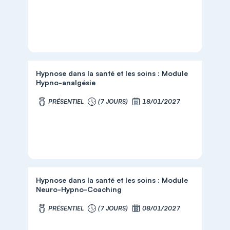
Hypnose dans la santé et les soins : Module
Hypno-analgésie
PRÉSENTIEL
(7 JOURS)
18/01/2027
Hypnose dans la santé et les soins : Module
Neuro-Hypno-Coaching
PRÉSENTIEL
(7 JOURS)
08/01/2027