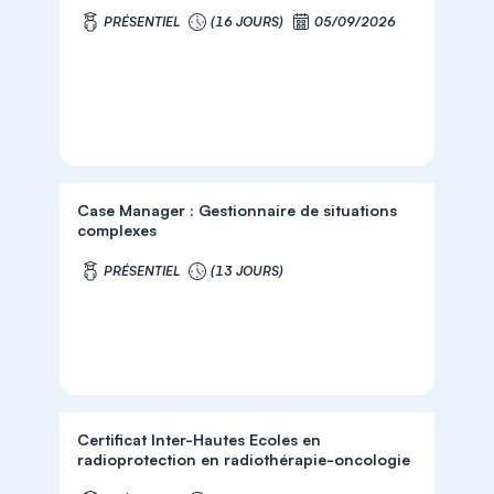
PRÉSENTIEL
(16 JOURS)
05/09/2026
Case Manager : Gestionnaire de situations
complexes
PRÉSENTIEL
(13 JOURS)
Certificat Inter-Hautes Ecoles en
radioprotection en radiothérapie-oncologie