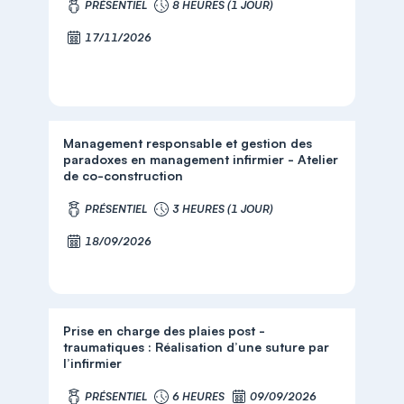
PRÉSENTIEL
8 HEURES (1 JOUR)
17/11/2026
Management responsable et gestion des
paradoxes en management infirmier - Atelier
de co-construction
PRÉSENTIEL
3 HEURES (1 JOUR)
18/09/2026
Prise en charge des plaies post -
traumatiques : Réalisation d’une suture par
l’infirmier
PRÉSENTIEL
6 HEURES
09/09/2026