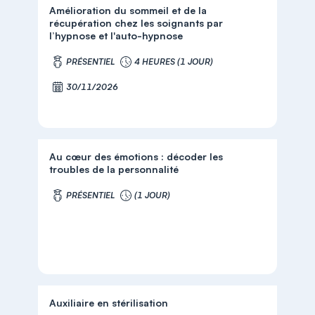
Amélioration du sommeil et de la
récupération chez les soignants par
l’hypnose et l'auto-hypnose
PRÉSENTIEL
4 HEURES (1 JOUR)
30/11/2026
Au cœur des émotions : décoder les
troubles de la personnalité
PRÉSENTIEL
(1 JOUR)
Auxiliaire en stérilisation