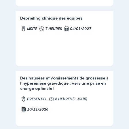
Debriefing clinique des équipes
MIXTE
7 HEURES
04/01/2027
Des nausées et vomissements de grossesse à
l’hyperémèse gravidique : vers une prise en
charge optimale !
PRÉSENTIEL
6 HEURES (1 JOUR)
10/11/2026