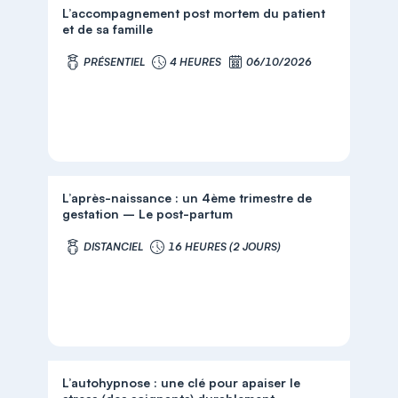
L’accompagnement post mortem du patient
et de sa famille
PRÉSENTIEL
4 HEURES
06/10/2026
L’après-naissance : un 4ème trimestre de
gestation – Le post-partum
DISTANCIEL
16 HEURES (2 JOURS)
L’autohypnose : une clé pour apaiser le