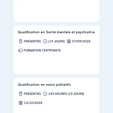
Qualification en Santé mentale et psychiatrie
PRÉSENTIEL
(19 JOURS)
07/09/2026
FORMATION CERTIFIANTE
Qualification en soins palliatifs
PRÉSENTIEL
150 HEURES (19 JOURS)
12/10/2026