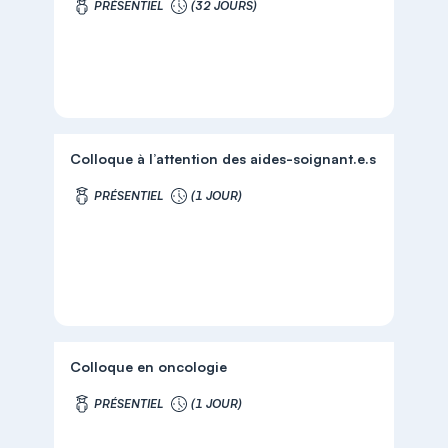
PRÉSENTIEL
(32 JOURS)
Colloque à l’attention des aides-soignant.e.s
PRÉSENTIEL
(1 JOUR)
Colloque en oncologie
PRÉSENTIEL
(1 JOUR)