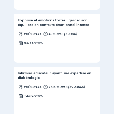
Hypnose et émotions fortes : garder son
équilibre en contexte émotionnel intense
PRÉSENTIEL
4 HEURES (1 JOUR)
03/11/2026
Infirmier éducateur ayant une expertise en
diabétologie
PRÉSENTIEL
150 HEURES (19 JOURS)
14/09/2026