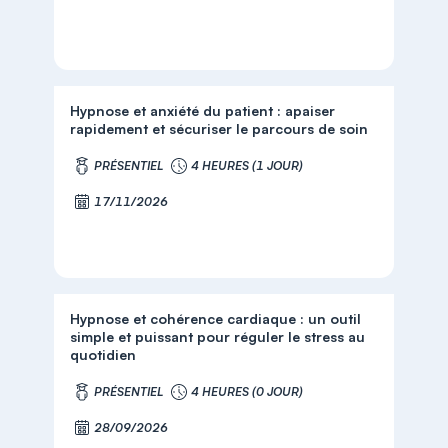
Hypnose et anxiété du patient : apaiser
rapidement et sécuriser le parcours de soin
PRÉSENTIEL
4 HEURES (1 JOUR)
17/11/2026
Hypnose et cohérence cardiaque : un outil
simple et puissant pour réguler le stress au
quotidien
PRÉSENTIEL
4 HEURES (0 JOUR)
28/09/2026