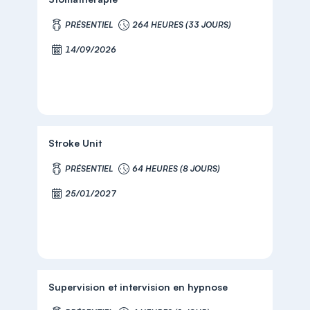
PRÉSENTIEL
264 HEURES (33 JOURS)
14/09/2026
Stroke Unit
PRÉSENTIEL
64 HEURES (8 JOURS)
25/01/2027
Supervision et intervision en hypnose