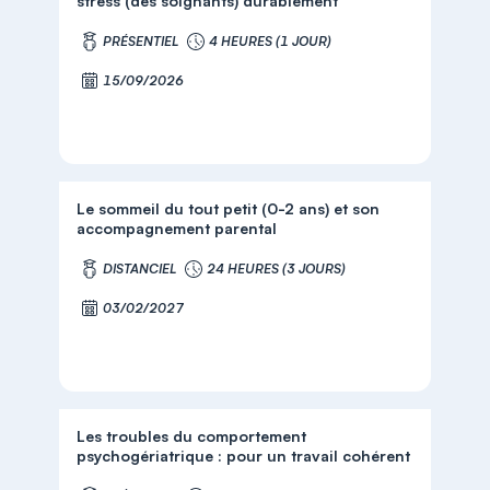
stress (des soignants) durablement
PRÉSENTIEL
4 HEURES (1 JOUR)
15/09/2026
Le sommeil du tout petit (0-2 ans) et son
accompagnement parental
DISTANCIEL
24 HEURES (3 JOURS)
03/02/2027
Les troubles du comportement
psychogériatrique : pour un travail cohérent