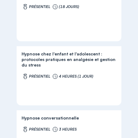
PRÉSENTIEL
(18 JOURS)
Hypnose chez l'enfant et l'adolescent :
protocoles pratiques en analgésie et gestion
du stress
PRÉSENTIEL
4 HEURES (1 JOUR)
Hypnose conversationnelle
PRÉSENTIEL
3 HEURES