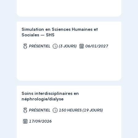
Simulation en Sciences Humaines et
Sociales – SHS
PRÉSENTIEL
(3 JOURS)
06/01/2027
Soins interdisciplinaires en
néphrologie/dialyse
PRÉSENTIEL
150 HEURES (19 JOURS)
17/09/2026