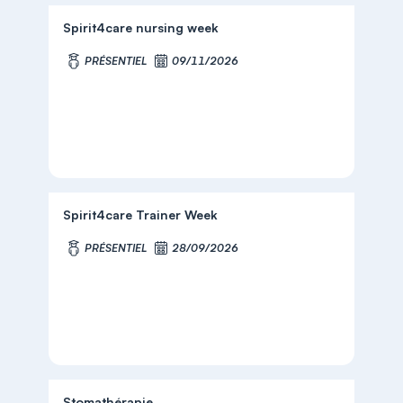
Spirit4care nursing week
PRÉSENTIEL
09/11/2026
Spirit4care Trainer Week
PRÉSENTIEL
28/09/2026
Stomathérapie