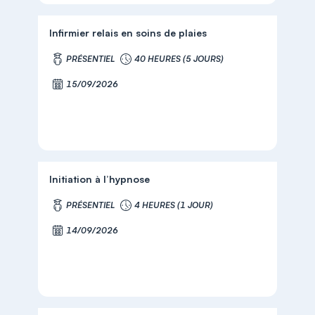
Infirmier relais en soins de plaies
PRÉSENTIEL
40 HEURES (5 JOURS)
15/09/2026
Initiation à l’hypnose
PRÉSENTIEL
4 HEURES (1 JOUR)
14/09/2026